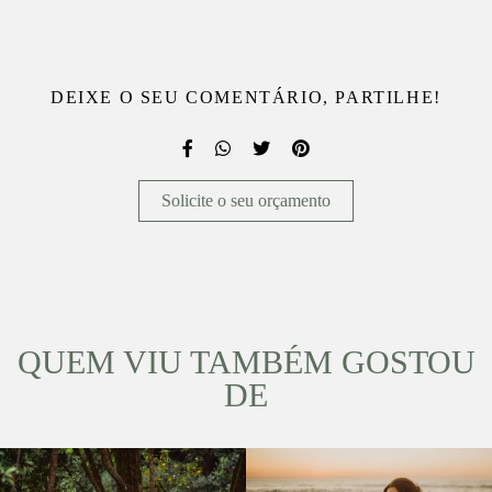
DEIXE O SEU COMENTÁRIO, PARTILHE!
Solicite o seu orçamento
QUEM VIU TAMBÉM GOSTOU
DE