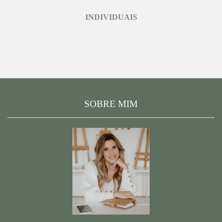
INDIVIDUAIS
SOBRE MIM