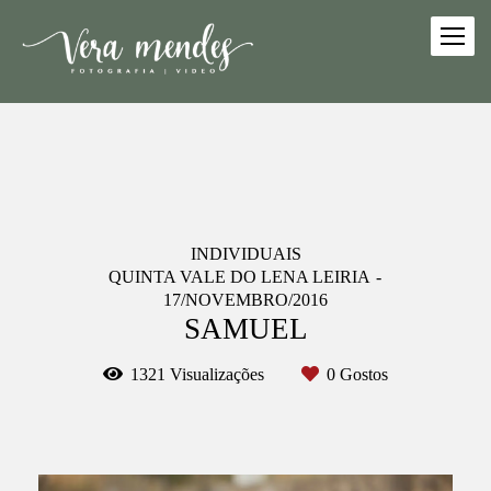
INDIVIDUAIS
QUINTA VALE DO LENA LEIRIA
17/NOVEMBRO/2016
SAMUEL
1321
Visualizações
0
Gostos