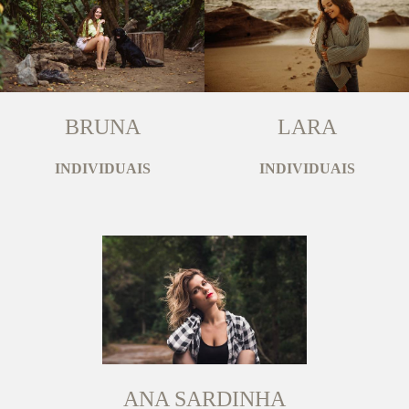
BRUNA
LARA
INDIVIDUAIS
INDIVIDUAIS
ANA SARDINHA