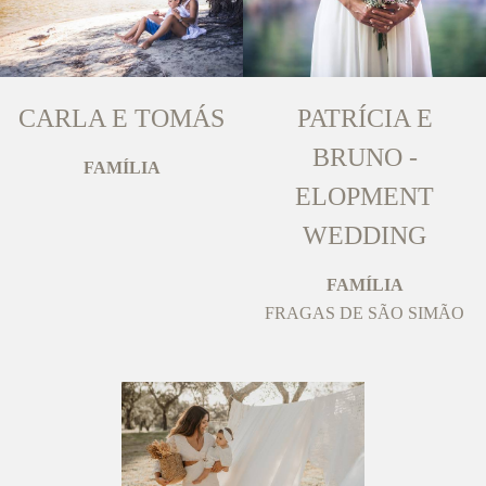
CARLA E TOMÁS
PATRÍCIA E
BRUNO -
FAMÍLIA
ELOPMENT
WEDDING
FAMÍLIA
FRAGAS DE SÃO SIMÃO