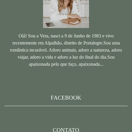
Olá! Sou a Vera, nasci a 9 de Junho de 1983 e vivo
recentemente em Alpalhão, distrito de Portalegre.Sou uma
romântica incurável. Adoro animais, adoro a natureza, adoro
viajar, adoro a vida e adoro a luz do final do dia.Sou
apaixonada pelo que faço, apaixonada...
Saiba mais
FACEBOOK
CONTATO