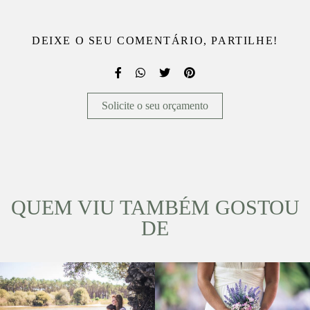
DEIXE O SEU COMENTÁRIO, PARTILHE!
Solicite o seu orçamento
QUEM VIU TAMBÉM GOSTOU
DE