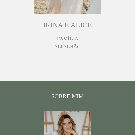
IRINA E ALICE
FAMÍLIA
ALPALHÃO
SOBRE MIM