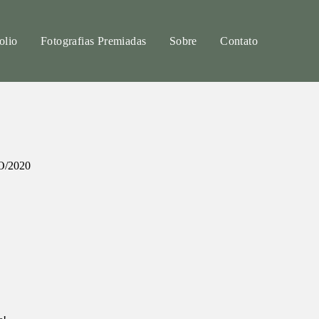
olio
Fotografias Premiadas
Sobre
Contato
/2020