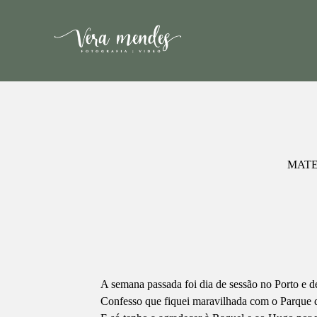
MAT
A semana passada foi dia de sessão no Porto e d
Confesso que fiquei maravilhada com o Parque