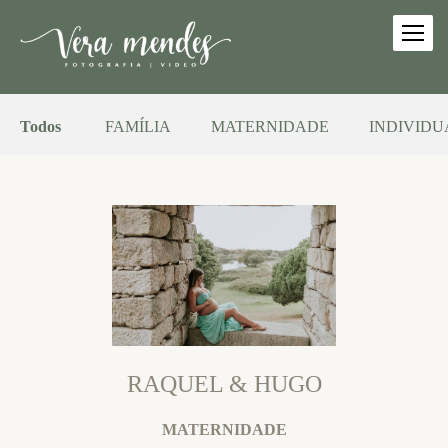
Todos
FAMÍLIA
MATERNIDADE
INDIVIDU
RAQUEL & HUGO
MATERNIDADE