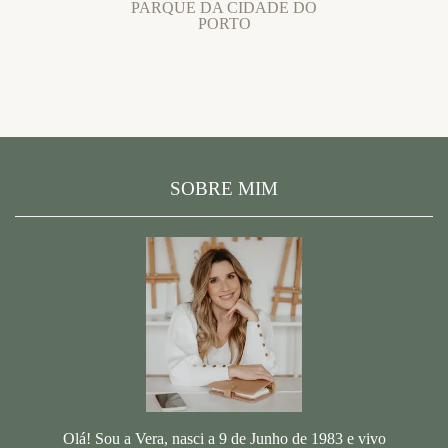
PARQUE DA CIDADE DO
PORTO
SOBRE MIM
Olá! Sou a Vera, nasci a 9 de Junho de 1983 e vivo