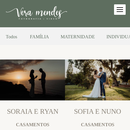
Todos
FAMÍLIA
MATERNIDADE
INDIVIDU
SORAIA E RYAN
SOFIA E NUNO
CASAMENTOS
CASAMENTOS