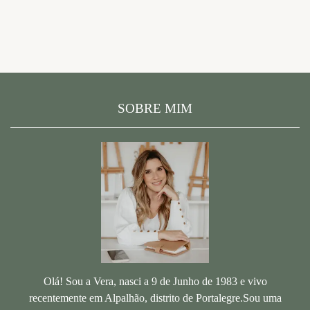
SOBRE MIM
Olá! Sou a Vera, nasci a 9 de Junho de 1983 e vivo
recentemente em Alpalhão, distrito de Portalegre.Sou uma